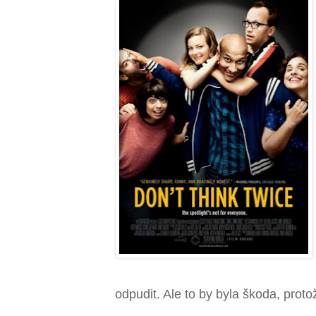
odpudit. Ale to by byla škoda, prot