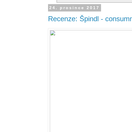
24. prosince 2017
Recenze: Špindl - consumm