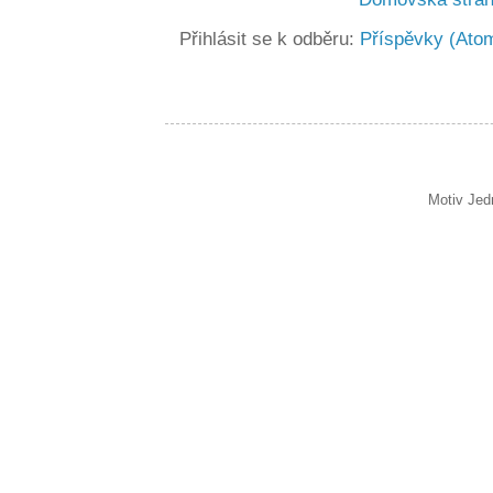
Přihlásit se k odběru:
Příspěvky (Ato
Motiv Jed