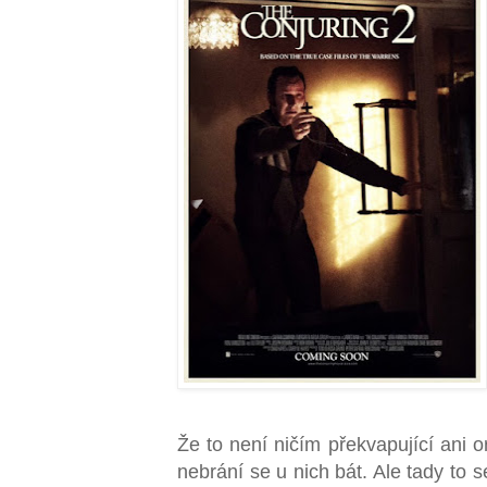
Že to není ničím překvapující ani o
nebrání se u nich bát. Ale tady to