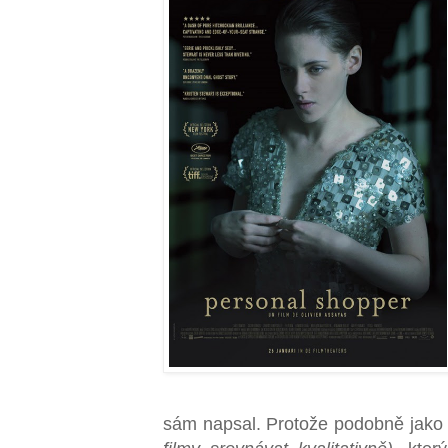
sám napsal. Protože podobně jako 