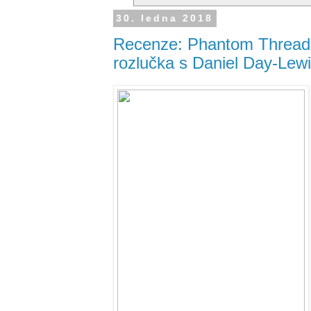
30. ledna 2018
Recenze: Phantom Thread -
rozlučka s Daniel Day-Lewi