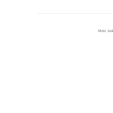
Motiv Jed