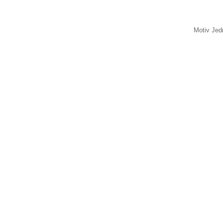
Motiv Jed