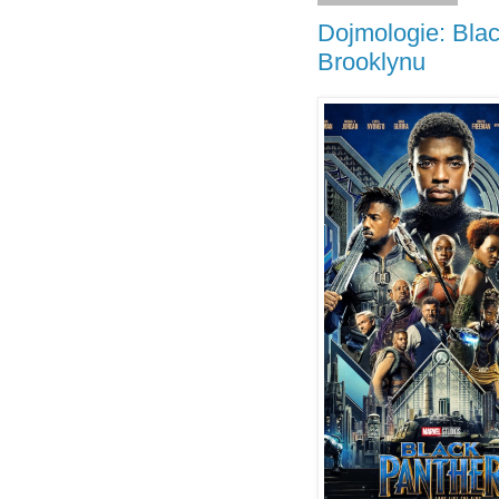
Dojmologie: Blac
Brooklynu