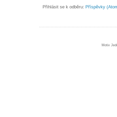
Přihlásit se k odběru:
Příspěvky (Ato
Motiv Jed