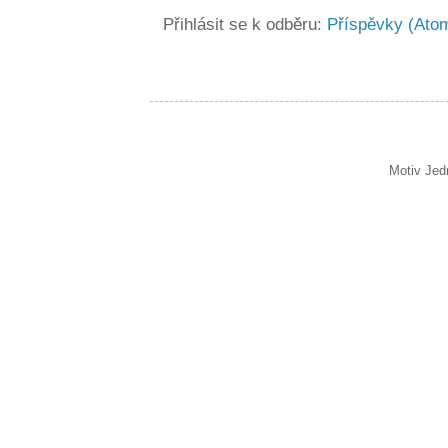
Přihlásit se k odběru:
Příspěvky (Ato
Motiv Jed