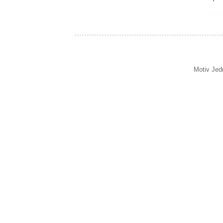
Motiv Jed