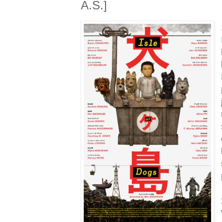
A.S.]