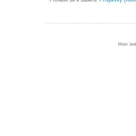
Motiv Jed