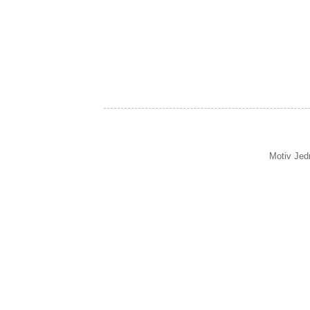
Motiv Jed