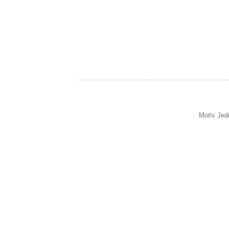
Motiv Jed