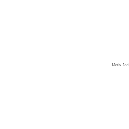
Motiv Jed