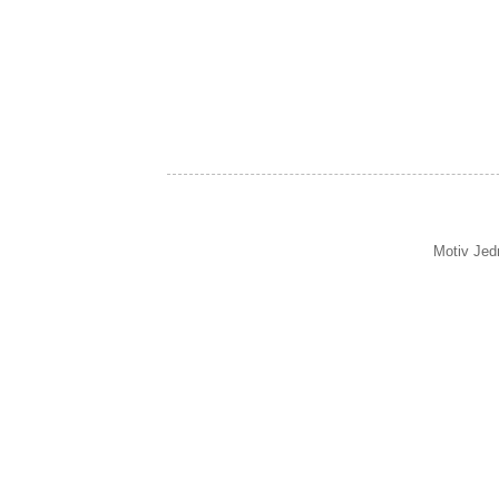
Motiv Jed