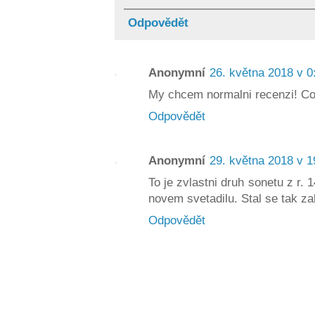
Odpovědět
Anonymní
26. května 2018 v 0
My chcem normalni recenzi! Co 
Odpovědět
Anonymní
29. května 2018 v 1
To je zvlastni druh sonetu z r.
novem svetadilu. Stal se tak z
Odpovědět