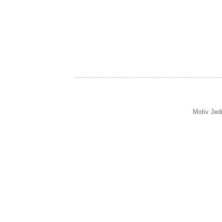
Motiv Jed